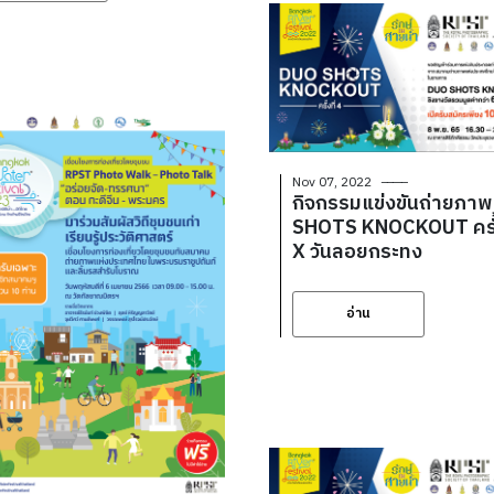
Nov 07, 2022
กิจกรรมแข่งขันถ่ายภา
SHOTS KNOCKOUT ครั้ง
X วันลอยกระทง
อ่าน