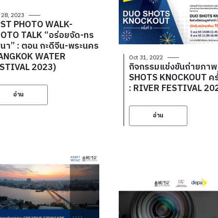
 28, 2023
ST PHOTO WALK-
OTO TALK “อร่อยจัด-ทร
นา” : ตอน กะดีจีน-พระนคร
BANGKOK WATER
Oct 31, 2022
กิจกรรมแข่งขันถ่ายภา
STIVAL 2023)
SHOTS KNOCKOUT ครั้ง
: RIVER FESTIVAL 20
อ่าน
อ่าน