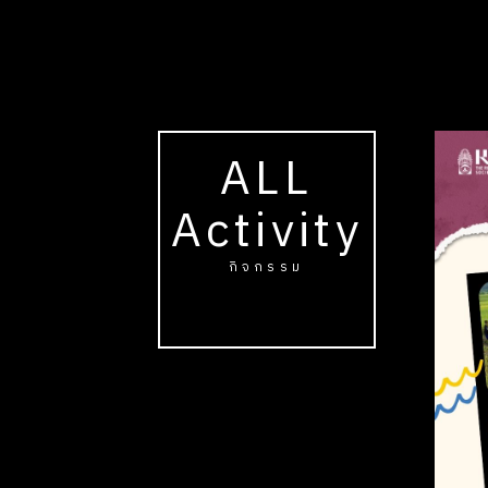
ALL
Activity
กิจกรรม