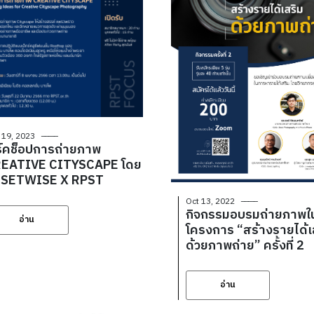
 19, 2023
ิร์คช็อปการถ่ายภาพ
EATIVE CITYSCAPE โดย
SETWISE X RPST
Oct 13, 2022
กิจกรรมอบรมถ่ายภาพใ
อ่าน
โครงการ “สร้างรายได้เ
ด้วยภาพถ่าย” ครั้งที่ 2
อ่าน