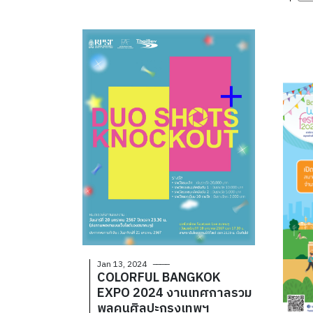
Jan 13, 2024
COLORFUL BANGKOK
EXPO 2024 งานเทศกาลรวม
พลคนศิลปะกรุงเทพฯ