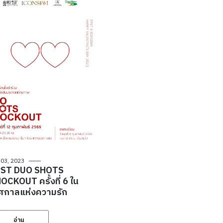
 03, 2023
ST DUO SHOTS
OCKOUT ครั้งที่ 6 ใน
ศกาลแห่งความรัก
อ่าน