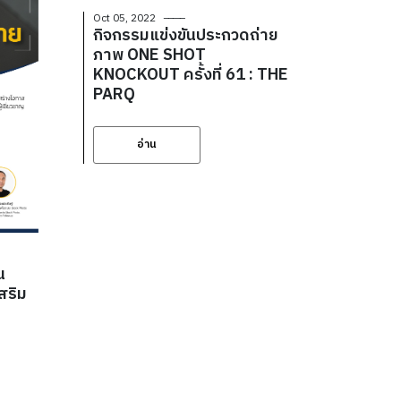
Oct 05, 2022
กิจกรรมแข่งขันประกวดถ่าย
ภาพ ONE SHOT
KNOCKOUT ครั้งที่ 61 : THE
PARQ
อ่าน
น
สริม