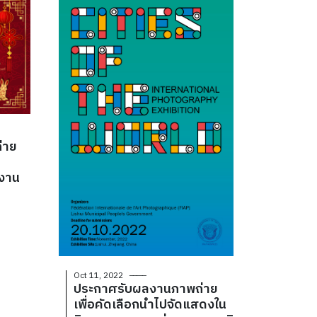
่าย
นงาน
Oct 11, 2022
ประกาศรับผลงานภาพถ่าย
เพื่อคัดเลือกนำไปจัดแสดงใน