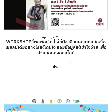
Apr 06, 2023
WORKSHOP โพสต์อย่างไรให้ปัง เขียนคอนเท้นท์ลงโซ
เชียลมีเดียอย่างไรให้โดนใจ ย่อยข้อมูลให้เข้าใจง่าย เพื่อ
ถ่ายทอดลงออนไลน์
อ่าน