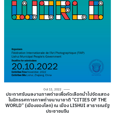
Oct 11, 2022
ประกาศรับผลงานภาพถ่ายเพื่อคัดเลือกนำไปจัดแสดง
ในนิทรรศการภาพถ่ายนานาชาติ “CITIES OF THE
WORLD” (เมืองของโลก) ณ เมือง LISHUI สาธารณรัฐ
ประชาชนจีน