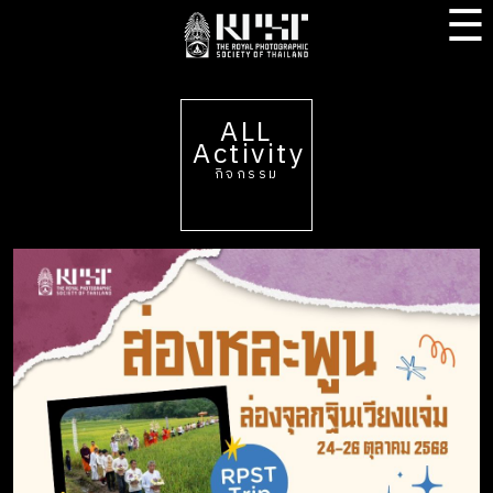
☰
ALL
Activity
กิจกรรม