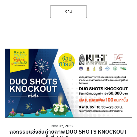
อ่าน
Nov 07, 2022
กิจกรรมแข่งขันถ่ายภาพ DUO SHOTS KNOCKOUT