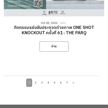
Oct 05, 2022
กิจกรรมแข่งขันประกวดถ่ายภาพ ONE SHOT
KNOCKOUT ครั้งที่ 61 : THE PARQ
อ่าน
1
2
3
4
5
6
7
»