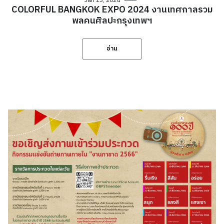
Jan 13, 2024
COLORFUL BANGKOK EXPO 2024 งานเทศกาลรวม
พลคนศิลปะกรุงเทพฯ
อ่าน