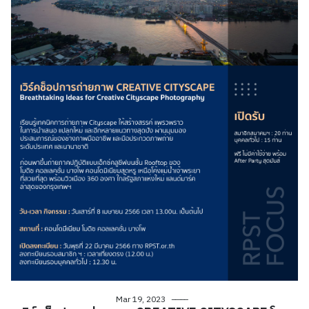
Mar 19, 2023