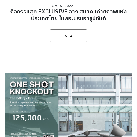
Oct 07, 2022
กิจกรรมสุด EXCLUSIVE จาก สมาคมถ่ายภาพแห่ง
ประเทศไทย ในพระบรมราชูปถัมภ์
อ่าน