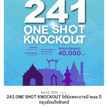
Apr 12, 2023
241 ONE SHOT KNOCKOUT ใต้ร่มพระบารมี ๒๔๑ ปี
กรุงรัตนโกสินทร์