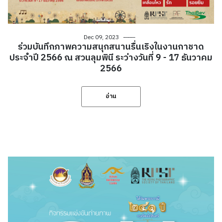
Dec 09, 2023
ร่วมบันทึกภาพความสนุกสนานรื่นเริงในงานกาชาด
ประจำปี 2566 ณ สวนลุมพินี ระว่างวันที่ 9 - 17 ธันวาคม
2566
อ่าน