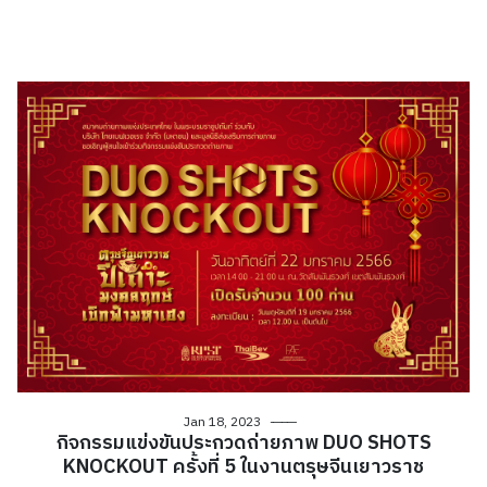
Jan 18, 2023
กิจกรรมแข่งขันประกวดถ่ายภาพ DUO SHOTS
KNOCKOUT ครั้งที่ 5 ในงานตรุษจีนเยาวราช