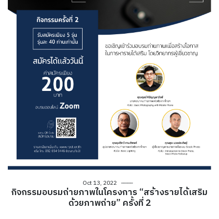
Oct 13, 2022
กิจกรรมอบรมถ่ายภาพในโครงการ “สร้างรายได้เสริม
ด้วยภาพถ่าย” ครั้งที่ 2