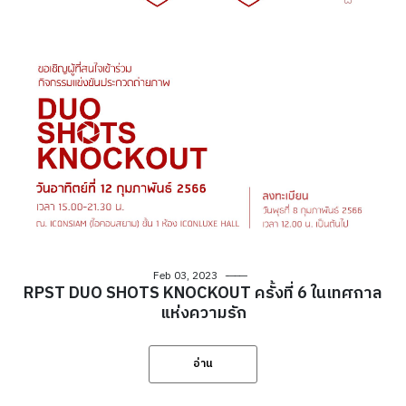
Feb 03, 2023
RPST DUO SHOTS KNOCKOUT ครั้งที่ 6 ในเทศกาล
แห่งความรัก
อ่าน