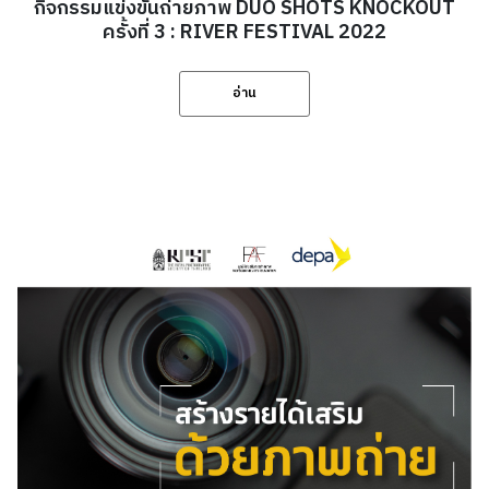
กิจกรรมแข่งขันถ่ายภาพ DUO SHOTS KNOCKOUT
ครั้งที่ 3 : RIVER FESTIVAL 2022
อ่าน