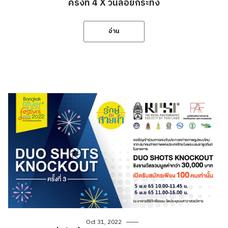
ครั้งที่ 4 X วันลอยกระทง
อ่าน
Oct 31, 2022