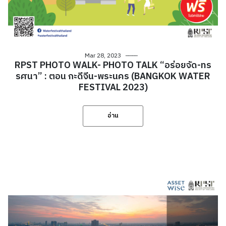
Mar 28, 2023
RPST PHOTO WALK- PHOTO TALK “อร่อยจัด-ทร
รศนา” : ตอน กะดีจีน-พระนคร (BANGKOK WATER
FESTIVAL 2023)
อ่าน