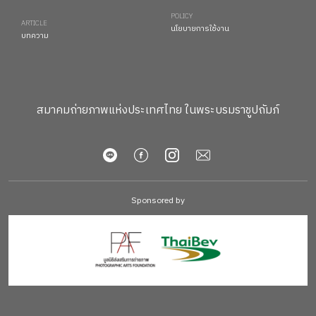
POLICY
ARTICLE
นโยบายการใช้งาน
บทความ
สมาคมถ่ายภาพแห่งประเทศไทย ในพระบรมราชูปถัมภ์
Sponsored by