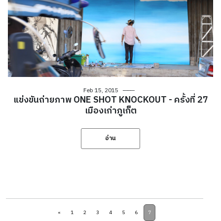
Feb 15, 2015
แข่งขันถ่ายภาพ ONE SHOT KNOCKOUT - ครั้งที่ 27
เมืองเก่าภูเก็ต
อ่าน
«
1
2
3
4
5
6
7