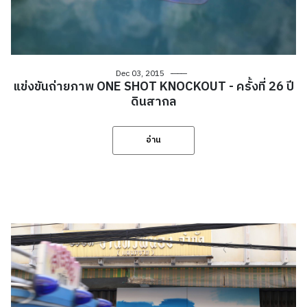
Dec 03, 2015
แข่งขันถ่ายภาพ ONE SHOT KNOCKOUT - ครั้งที่ 26 ปี
ดินสากล
อ่าน