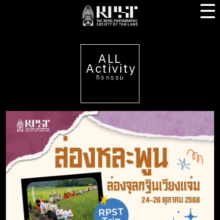
☰
ALL
Activity
กิจกรรม