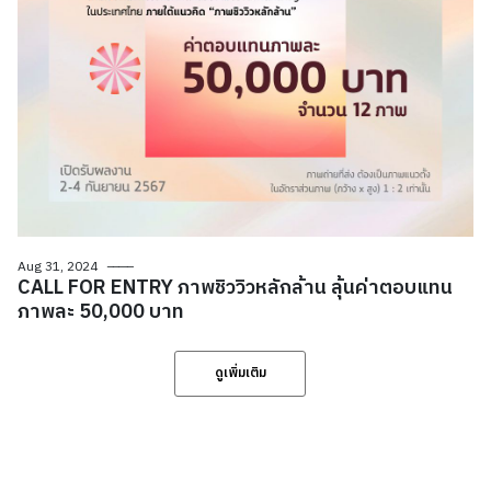
Aug 31, 2024
CALL FOR ENTRY ภาพชิววิวหลักล้าน ลุ้นค่าตอบแทน
ภาพละ 50,000 บาท
ดูเพิ่มเติม