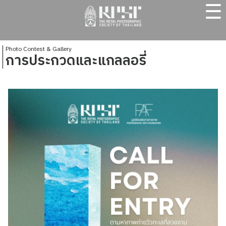
☰
Photo Contest & Gallery
การประกวดและแกลลอรี่