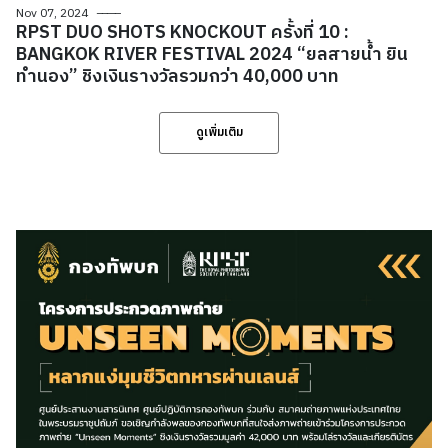
Nov 07, 2024
RPST DUO SHOTS KNOCKOUT ครั้งที่ 10 :
BANGKOK RIVER FESTIVAL 2024 “ยลสายน้ำ ยิน
ทำนอง” ชิงเงินรางวัลรวมกว่า 40,000 บาท
ดูเพิ่มเติม