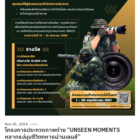
Nov 01, 2024
โครงการประกวดภาพถ่าย “UNSEEN MOMENTS
หลากแง่มุมชีวิตทหารผ่านเลนส์”