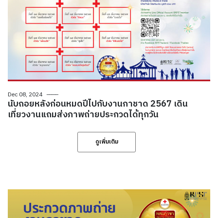
Dec 08, 2024
นับถอยหลังก่อนหมดปีไปกับงานกาชาด 2567 เดิน
เที่ยวงานแถมส่งภาพถ่ายประกวดได้ทุกวัน
ดูเพิ่มเติม