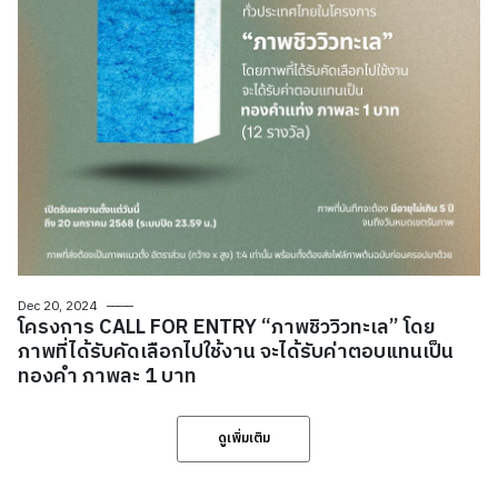
Dec 20, 2024
โครงการ CALL FOR ENTRY “ภาพชิววิวทะเล” โดย
ภาพที่ได้รับคัดเลือกไปใช้งาน จะได้รับค่าตอบแทนเป็น
ทองคำ ภาพละ 1 บาท
ดูเพิ่มเติม