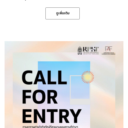
ดูเพิ่มเติม