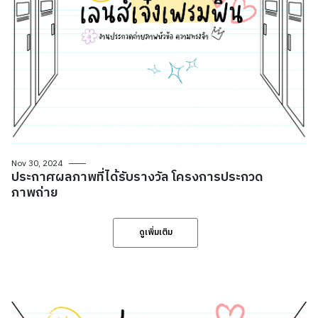
Nov 30, 2024
ประกาศผลภาพที่ได้รับรางวัล โครงการประกวด
ภาพถ่าย
ดูเพิ่มเติม