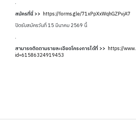
.
สมัครที่นี่ >>
https://forms.gle/71xPpXxWqhGZPvjA7
ปิดรับสมัครวันที่ 15 มีนาคม 2569 นี้
.
สามารถติดตามรายละเอียดโครงการได้ที่ >>
https://www
id=61586324919453