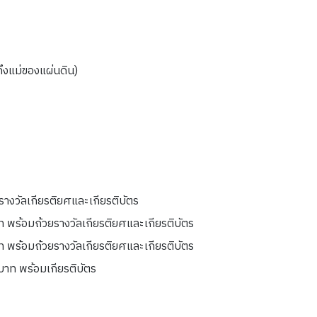
ึงแม่ของแผ่นดิน)
างวัลเกียรติยศและเกียรติบัตร
 พร้อมถ้วยรางวัลเกียรติยศและเกียรติบัตร
 พร้อมถ้วยรางวัลเกียรติยศและเกียรติบัตร
บาท พร้อมเกียรติบัตร