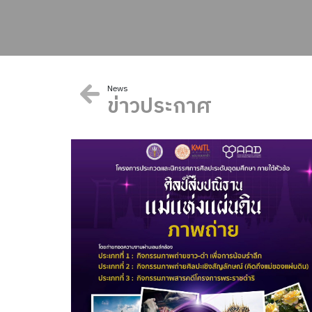
News
ข่าวประกาศ