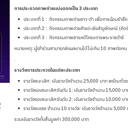
การประกวดภาพถ่ายแบ่งออกเป็น 3 ประเภท
ประเภทที่ 1 : กิจกรรมภาพถ่ายขาว-ดำ เพื่อการน้อมรำลึก
ประเภทที่ 2 : กิจกรรมภาพถ่ายศิลปะเชิงสัญลักษณ์ (คิดถ
ประเภทที่ 3 : กิจกรรมภาพสารคดีโครงการพระราชดำริ
หมายเหตุ: ผู้เข้าร่วมสามารถส่งผลงานได้ไม่เกิน 10 ภาพต่อคน
.
รางวัลการประกวดในแต่ละประเภท
รางวัลชนะเลิศ: เงินรางวัลจำนวน 25,000 บาท พร้อมถ้วยร
รางวัลรองชนะเลิศอันดับ 1: เงินรางวัลจำนวน 15,000 บาท
รางวัลรองชนะเลิศอันดับ 2: เงินรางวัลจำนวน 10,000 บาท
า
รางวัลชมเชย จำนวน 10 รางวัล: เงินรางวัลจำนวน 5,000 
่
รวมเงินรางวัลทั้งสิ้นมูลค่า 300,000 บาท