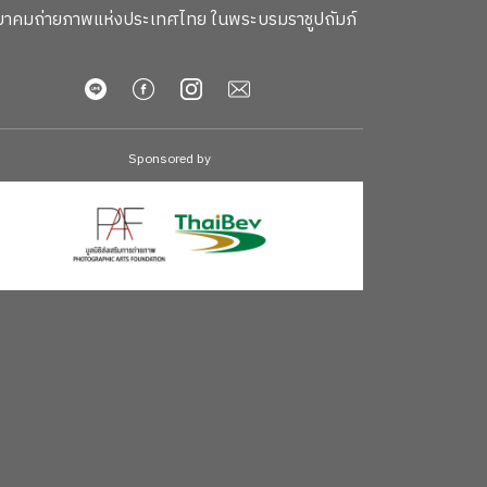
าคมถ่ายภาพแห่งประเทศไทย ในพระบรมราชูปถัมภ์
Sponsored by