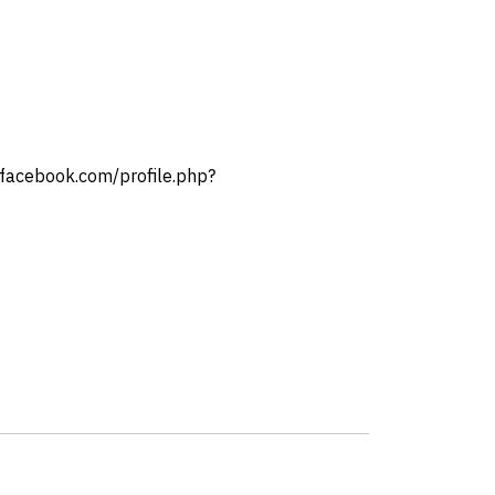
.facebook.com/profile.php?