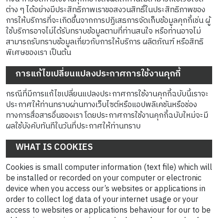
ต่าง ๆ ได้อย่างมีประสิทธิภาพเราขอสงวนสิทธิ์ในประสิทธิภาพของ
การให้บริการที่จะเกิดขึ้นจากการปฏิเสธการจัดเก็บข้อมูลคุกกี้เช่น ผู้
ใช้บริการอาจไม่ได้รับทราบข้อมูลตามที่ท่านสนใจ หรือท่านอาจไม่
สามารถรับทราบข้อมูลเกี่ยวกับการให้บริการ ผลิตภัณฑ์ หรือสิทธิ
พิเศษของเรา เป็นต้น
การแก้ไขเปลี่ยนแปลงประกาศการใช้งานคุกกี้
กรณีที่มีการแก้ไขเปลี่ยนแปลงประกาศการใช้งานคุกกี้ฉบับนี้เราจะ
ประกาศให้ท่านทราบผ่านทางเว็บไซต์หรือแอปพลิเคชันหรือช่อง
ทางการสื่อสารอื่นของเรา โดยประกาศการใช้งานคุกกี้ฉบับใหม่จะมี
ผลใช้บังคับทันทีในวันที่ประกาศให้ท่านทราบ
WHAT IS COOKIES
Cookies is small computer information (text file) which will
be installed or recorded on your computer or electronic
device when you access our’s websites or applications in
order to collect log data of your internet usage or your
access to websites or applications behaviour for our to be