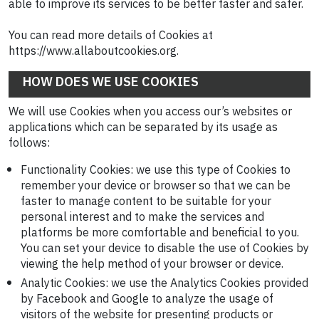
able to improve its services to be better faster and safer.
You can read more details of Cookies at
https://www.allaboutcookies.org.
HOW DOES WE USE COOKIES
We will use Cookies when you access our’s websites or
applications which can be separated by its usage as
follows:
Functionality Cookies: we use this type of Cookies to
remember your device or browser so that we can be
faster to manage content to be suitable for your
personal interest and to make the services and
platforms be more comfortable and beneficial to you.
You can set your device to disable the use of Cookies by
viewing the help method of your browser or device.
Analytic Cookies: we use the Analytics Cookies provided
by Facebook and Google to analyze the usage of
visitors of the website for presenting products or