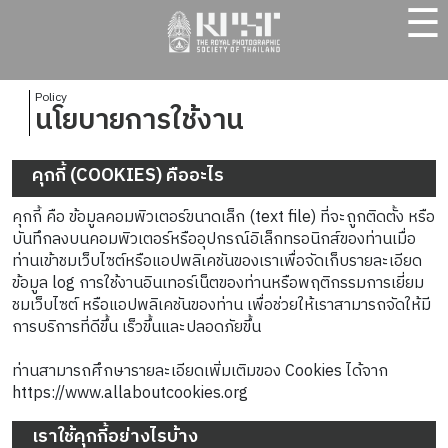
☰
Policy
นโยบายการใช้งาน
คุกกี้ (COOKIES) คืออะไร
คุกกี้ คือ ข้อมูลคอมพิวเตอร์ขนาดเล็ก (text file) ที่จะถูกติดตั้ง หรือ
บันทึกลงบนคอมพิวเตอร์หรืออุปกรณ์อิเล็กทรอนิกส์ของท่านเมื่อ
ท่านเข้าชมเว็บไซต์หรือแอปพลิเคชันของเราเพื่อจัดเก็บรายละเอียด
ข้อมูล log การใช้งานอินเทอร์เน็ตของท่านหรือพฤติกรรมการเยี่ยม
ชมเว็บไซต์ หรือแอปพลิเคชันของท่าน เพื่อช่วยให้เราสามารถจัดให้มี
การบริการที่ดีขึ้น เร็วขึ้นและปลอดภัยขึ้น
ท่านสามารถศึกษารายละเอียดเพิ่มเติมของ Cookies ได้จาก
https://www.allaboutcookies.org
เราใช้คุกกี้อย่างไรบ้าง