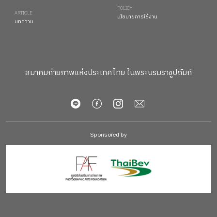
POLICY
ARTICLE
นโยบายการใช้งาน
บทความ
สมาคมถ่ายภาพแห่งประเทศไทย ในพระบรมราชูปถัมภ์
Sponsored by