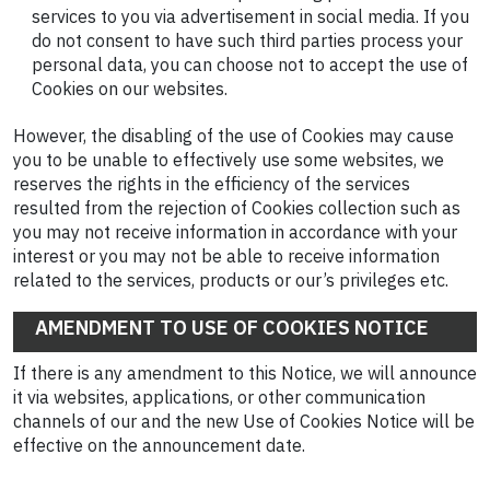
services to you via advertisement in social media. If you
do not consent to have such third parties process your
personal data, you can choose not to accept the use of
Cookies on our websites.
However, the disabling of the use of Cookies may cause
you to be unable to effectively use some websites, we
reserves the rights in the efficiency of the services
resulted from the rejection of Cookies collection such as
you may not receive information in accordance with your
interest or you may not be able to receive information
related to the services, products or our’s privileges etc.
AMENDMENT TO USE OF COOKIES NOTICE
If there is any amendment to this Notice, we will announce
it via websites, applications, or other communication
channels of our and the new Use of Cookies Notice will be
effective on the announcement date.