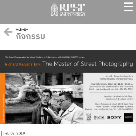
☰
Activity
กิจกรรม
Feb 02, 2019