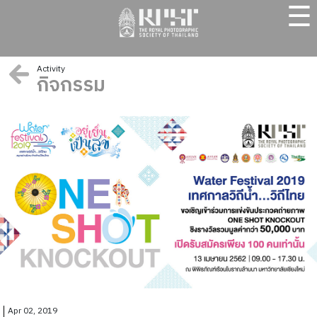
☰
Activity
กิจกรรม
Apr 02, 2019