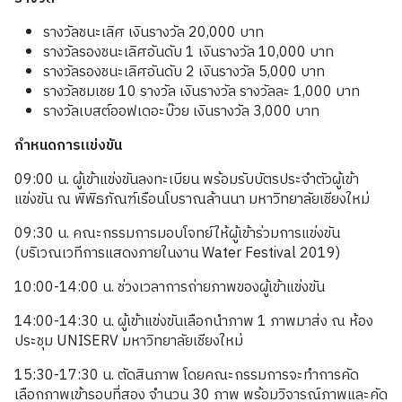
รางวัลชนะเลิศ เงินรางวัล 20,000 บาท
รางวัลรองชนะเลิศอันดับ 1 เงินรางวัล 10,000 บาท
รางวัลรองชนะเลิศอันดับ 2 เงินรางวัล 5,000 บาท
รางวัลชมเชย 10 รางวัล เงินรางวัล รางวัลละ 1,000 บาท
รางวัลเบสต์ออฟเดอะบ๊วย เงินรางวัล 3,000 บาท
กำหนดการแข่งขัน
09:00 น. ผู้เข้าแข่งขันลงทะเบียน พร้อมรับบัตรประจำตัวผู้เข้า
แข่งขัน ณ พิพิธภัณฑ์เรือนโบราณล้านนา มหาวิทยาลัยเชียงใหม่
09:30 น. คณะกรรมการมอบโจทย์ให้ผู้เข้าร่วมการแข่งขัน
(บริเวณเวทีการแสดงภายในงาน Water Festival 2019)
10:00-14:00 น. ช่วงเวลาการถ่ายภาพของผู้เข้าแข่งขัน
14:00-14:30 น. ผู้เข้าแข่งขันเลือกนำภาพ 1 ภาพมาส่ง ณ ห้อง
ประชุม UNISERV มหาวิทยาลัยเชียงใหม่
15:30-17:30 น. ตัดสินภาพ โดยคณะกรรมการจะทำการคัด
เลือกภาพเข้ารอบที่สอง จำนวน 30 ภาพ พร้อมวิจารณ์ภาพและคัด