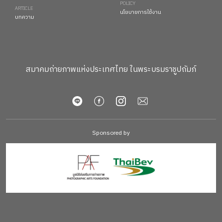
POLICY
ARTICLE
นโยบายการใช้งาน
บทความ
สมาคมถ่ายภาพแห่งประเทศไทย ในพระบรมราชูปถัมภ์
Sponsored by