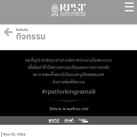
☰
Activity
กิจกรรม
Nov 03, 2016