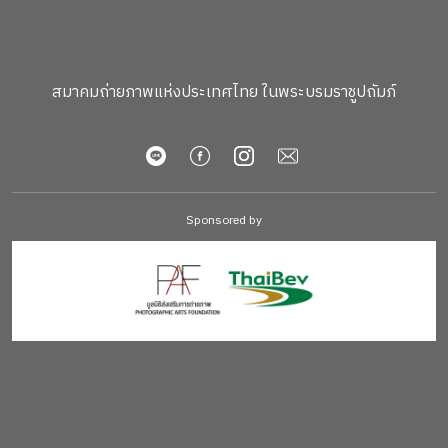
สมาคมถ่ายภาพแห่งประเทศไทย ในพระบรมราชูปถัมภ์
Sponsored by