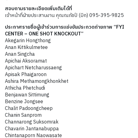
สอบถามรายละเอียดเพิ่มเติมได้ที่
เจ้าหน้าที่ฝ่ายประสานงาน คุณณภัชป์ (มิก) 095-395-9825
ประกาศรายชื่อผู้เข้าร่วมการแข่งขันประกวดถ่ายภาพ “FYI
CENTER – ONE SHOT KNOCKOUT”
Akegarin Hongthong
Anan Kittikulmetee
Anan Singcha
Apichai Aksoramat
Apichart Netcharussaeng
Apisak Phaigaroon
Ashira Methamongkhonkhet
Athicha Phetchudi
Benjawan Sittimung
Benzine Jongsee
Chalit Padoongcheep
Chanin Sanprom
Channarong Suksomrak
Chavarin Jantanabuppa
Chintanaporn Naowasate