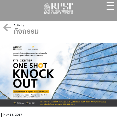
☰
Activity
กิจกรรม
May 18, 2017