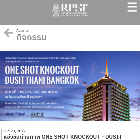
☰
Activity
กิจกรรม
Jun 23, 2017
แข่งขันถ่ายภาพ ONE SHOT KNOCKOUT - DUSIT