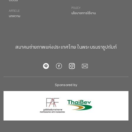
ติดต่อ
POLICY
ARTICLE
นโยบายการใช้งาน
บทความ
สมาคมถ่ายภาพแห่งประเทศไทย ในพระบรมราชูปถัมภ์
Sponsored by