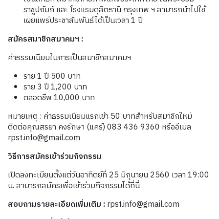
ราชูปถัมภ์ และ โรงแรมดุสิตธานี กรุงเทพ ฯ สามารถนำไปใช้
เผยแพร่ประชาสัมพันธ์ได้เป็นเวลา 1 ปี
สมัครสมาชิกสมาคมฯ :
ค่าธรรมเนียมในการเป็นสมาชิกสมาคมฯ
ราย 1 ปี 500 บาท
ราย 3 ปี 1,200 บาท
ตลอดชีพ 10,000 บาท
หมายเหตุ : ค่าธรรมเนียมแรกเข้า 50 บาทสำหรับสมาชิกใหม่
ติดต่อคุณสรยา คงรักษา (แคร์) 083 436 9360 หรืออีเมล
rpst.info@gmail.com
วิธีการสมัครเข้าร่วมกิจกรรม
เปิดลงทะเบียนตั้งแต่วันอาทิตย์ที่ 25 มิถุนายน 2560 เวลา 19:00
น. สามารถสมัครเพื่อเข้าร่วมกิจกรรมได้ที่นี่
สอบถามรายละเอียดเพิ่มเติม
:
rpst.info@gmail.com