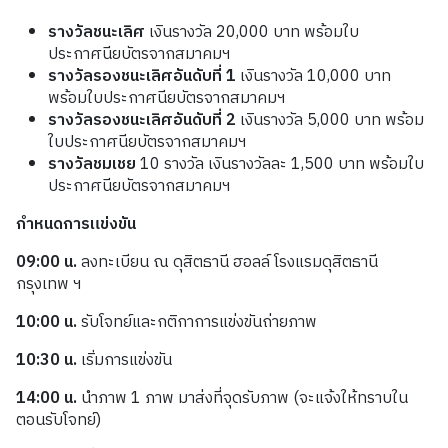
รางวัลชนะเลิศ
เงินรางวัล
20,000
บาท พร้อมใบ
ประกาศนียบัตรจากสมาคมฯ
รางวัลรองชนะเลิศอันดับที่
1
เงินรางวัล
10,000
บาท
พร้อมใบประกาศนียบัตรจากสมาคมฯ
รางวัลรองชนะเลิศอันดับที่
2
เงินรางวัล
5,000
บาท พร้อม
ใบประกาศนียบัตรจากสมาคมฯ
รางวัลชมเชย
10
รางวัล เงินรางวัลละ
1,500
บาท พร้อมใบ
ประกาศนียบัตรจากสมาคมฯ
กำหนดการแข่งขัน
09:00
น
.
ลงทะเบียน
ณ
ดุสิตธานี ฮอลล์
โรงแรมดุสิตธานี
กรุงเทพ ฯ
10:00
น
.
รับโจทย์และกติกา
การแข่งขันถ่ายภาพ
10:30
น
.
เริ่มการแข่งขัน
14:00
น
.
นำภาพ
1
ภาพ มาส่งที่จุดรับภาพ (จะแจ้งให้ทราบใน
ตอนรับโจทย์)