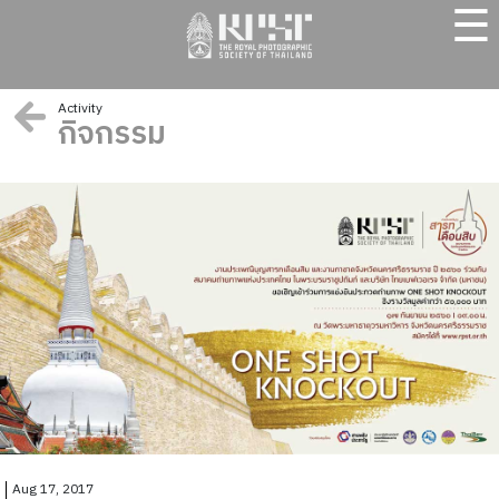
☰
Activity
กิจกรรม
Aug 17, 2017