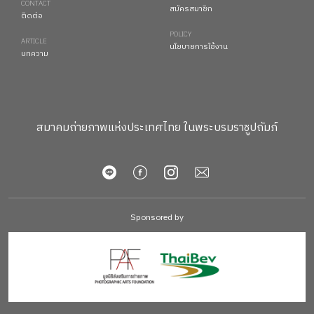
CONTACT
สมัครสมาชิก
ติดต่อ
POLICY
ARTICLE
นโยบายการใช้งาน
บทความ
สมาคมถ่ายภาพแห่งประเทศไทย ในพระบรมราชูปถัมภ์
Sponsored by