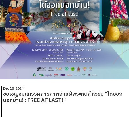
Dec 18, 2024
ขอเชิญชมนิทรรศการภาพถ่ายฝีพระหัตถ์ หัวข้อ “ได้ออก
นอกบ้าน! : FREE AT LAST!”