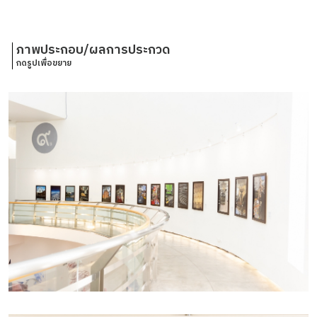
ภาพประกอบ/ผลการประกวด
กดรูปเพื่อขยาย