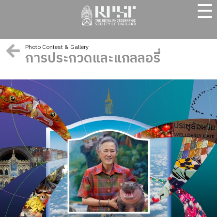
☰
Photo Contest & Gallery
การประกวดและแกลลอรี่