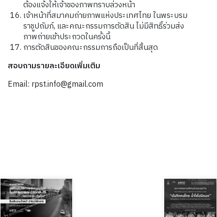
ต้องแจ้งให้เจ้าของภาพทราบล่วงหน้า
เจ้าหน้าที่สมาคมถ่ายภาพแห่งประเทศไทย
ในพระบรม
ราชูปถัมภ์
,
และคณะกรรมการตัดสิน
ไม่มีสิทธิ์ร่วมส่ง
ภาพถ่ายเข้าประกวดในครั้งนี้
การตัดสินของคณะกรรมการถือเป็นที่สิ้นสุด
สอบถามรายละเอียดเพิ่มเติม
Email: rpst.info@gmail.com