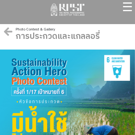
☰
Photo Contest & Gallery
การประกวดและแกลลอรี่