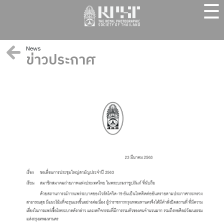
☰
News
ข่าวประกาศ