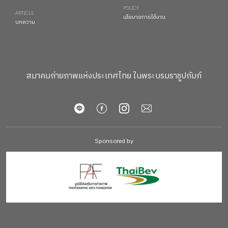
POLICY
ARTICLE
นโยบายการใช้งาน
บทความ
สมาคมถ่ายภาพแห่งประเทศไทย ในพระบรมราชูปถัมภ์
Sponsored by