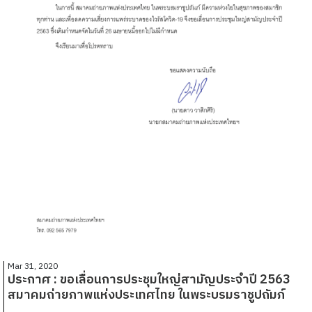
Mar 31, 2020
ประกาศ : ขอเลื่อนการประชุมใหญ่สามัญประจำปี 2563
สมาคมถ่ายภาพแห่งประเทศไทย ในพระบรมราชูปถัมภ์