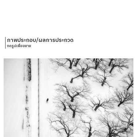
ภาพประกอบ/ผลการประกวด
กดรูปเพื่อขยาย