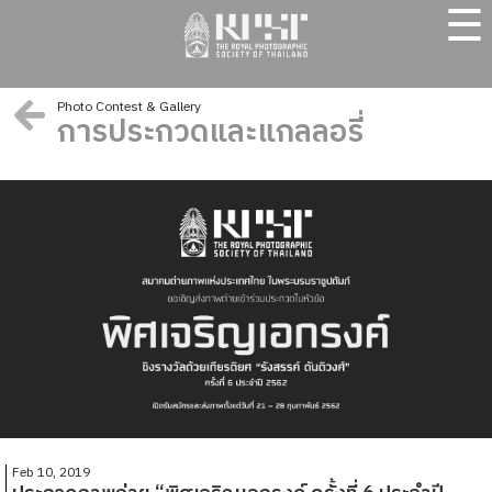
☰
Photo Contest & Gallery
การประกวดและแกลลอรี่
Feb 10, 2019