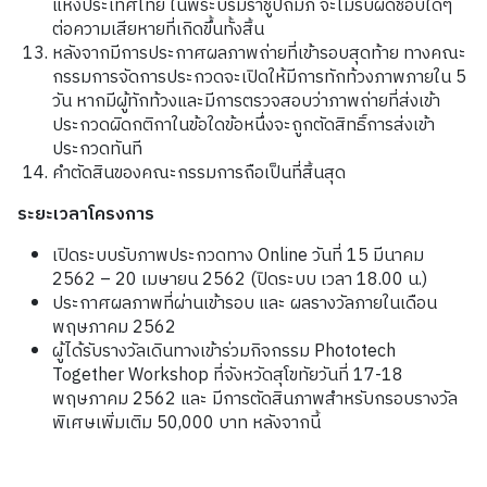
แห่งประเทศไทย ในพระบรมราชูปถัมภ์ จะไม่รับผิดชอบใดๆ
ต่อความเสียหายที่เกิดขึ้นทั้งสิ้น
หลังจากมีการประกาศผลภาพถ่ายที่เข้ารอบสุดท้าย ทางคณะ
กรรมการจัดการประกวดจะเปิดให้มีการทักท้วงภาพภายใน 5
วัน หากมีผู้ทักท้วงและมีการตรวจสอบว่าภาพถ่ายที่ส่งเข้า
ประกวดผิดกติกาในข้อใดข้อหนึ่งจะถูกตัดสิทธิ์การส่งเข้า
ประกวดทันที
คำตัดสินของคณะกรรมการถือเป็นที่สิ้นสุด
ระยะเวลาโครงการ
เปิดระบบรับภาพประกวดทาง Online วันที่ 15 มีนาคม
2562 – 20 เมษายน 2562 (ปิดระบบ เวลา 18.00 น.)
ประกาศผลภาพที่ผ่านเข้ารอบ และ ผลรางวัลภายในเดือน
พฤษภาคม 2562
ผู้ได้รับรางวัลเดินทางเข้าร่วมกิจกรรม Phototech
Together Workshop ที่จังหวัดสุโขทัยวันที่ 17-18
พฤษภาคม 2562 และ มีการตัดสินภาพสำหรับกรอบรางวัล
พิเศษเพิ่มเติม 50,000 บาท หลังจากนี้