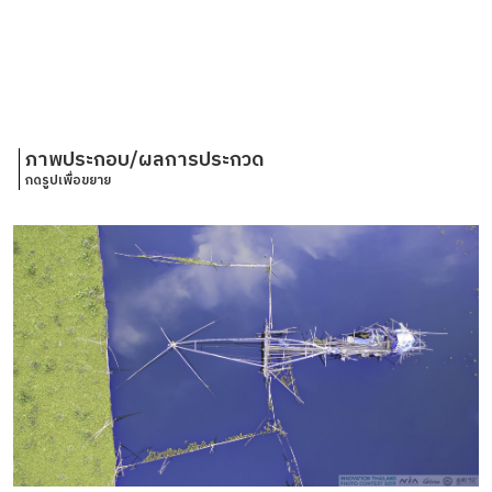
ภาพประกอบ/ผลการประกวด
กดรูปเพื่อขยาย