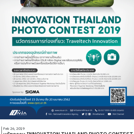
Feb 26, 2019