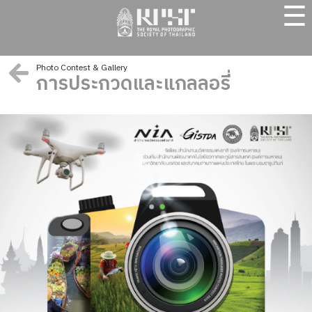
☰
Photo Contest & Gallery
การประกวดและแกลลอรี่