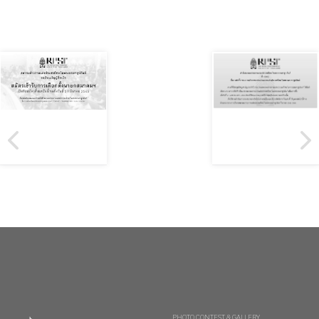
PHOTO CONTEST & GALLERY