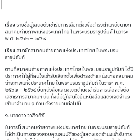
เรื่อง
รายชื่อผู้เสนอตัวเข้ารับการเลือกตั้งเพื่อดำรงตำแหน่งนายก
สมาคมถ่ายภาพแห่งประเทศไทย ในพระบรมราชูปถัมภ์ ในวาระ
พ.ศ. ๒๕๖๒ – ๒๕๖๔
เรียน
สมาชิกสมาคมถ่ายภาพแห่งประเทศไทย ในพระบรม
ราชูปถัมภ์
ตามที่สมาคมถ่ายภาพแห่งประเทศไทย ในพระบรมราชูปถัมภ์ ได้มี
ประกาศให้ผู้ที่สนใจเข้ารับเลือกตั้งเพื่อดำรงตำแหน่งนายกสมาคม
ถ่ายภาพแห่งประเทศไทย ในพระบรมราชูปถัมภ์ ในวาระ พ.ศ.
๒๕๖๒ – ๒๕๖๔ ยื่นหนังสือแสดงเจตจำนงเข้ารับการเลือกตั้งต่อ
เลขาธิการสมาคมฯ นั้น ทั้งนี้มีผู้ที่สนใจยื่นหนังสือแสดงเจตจำนง
เข้ามาจำนวน ๑ ท่าน ดังรายนามต่อไปนี้
๑. นายดาว วาสิกศิริ
ในการนี้ สมาคมถ่ายภาพแห่งประเทศไทย ในพระบรมราชูปถัมภ์
ได้ดำเนินการตรวจสอบคุณสมบัติของผู้แสดงเจตจำนงเข้ารับการ