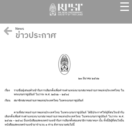
☰
News
ข่าวประกาศ