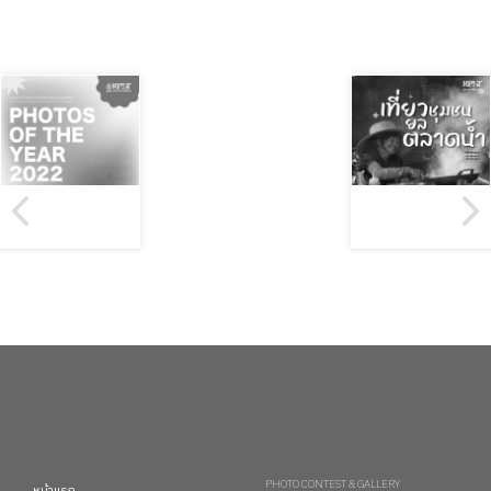
PHOTO CONTEST & GALLERY