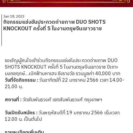
Jan 18, 2023
กิจกรรมแข่งขันประกวดถ่ายภาพ DUO SHOTS
KNOCKOUT ครั้งที่ 5 ในงานตรุษจีนเยาวราช
ขอเชิญผู้สนใจเข้าร่วมกิจกรรมแข่งขันประกวดถ่ายภาพ DUO
SHOTS KNOCKOUT ครั้งที่ 5 ในงานตรุษจีนเยาวราช ปีเถาะ
มงคลฤกษ์…เบิกฟ้ามหาเฮง ชิงรางวัล รวมมูลค่า 40,000 บาท
วันที่จัดกิจกรรม :
วันอาทิตย์ที่ 22 มกราคม 2566 เวลา 14.00-
21.00 น.
สถานที่ :
วัดสัมพันธวงศ์ เขตสัมพันธวงศ์ กรุงเทพฯ
วันเปิดรับสมัคร :
วันพฤหัสบดีที่ 19 มกราคม 2566 เริ่มเวลา
12.00 น. เป็นต้นไป
รายละเอียดเพิ่มเติม