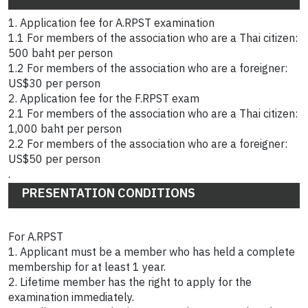
1. Application fee for A.RPST examination
1.1 For members of the association who are a Thai citizen:
500 baht per person
1.2 For members of the association who are a foreigner:
US$30 per person
2. Application fee for the F.RPST exam
2.1 For members of the association who are a Thai citizen:
1,000 baht per person
2.2 For members of the association who are a foreigner:
US$50 per person
.
PRESENTATION CONDITIONS
For A.RPST
1. Applicant must be a member who has held a complete
membership for at least 1 year.
2. Lifetime member has the right to apply for the
examination immediately.