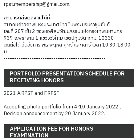
rpst.membership@gmail.com.
.
สามารถส่งผลงานได้ที่
สมาคมถ่ายภาพแห่งประเทศไทย ในพระบรมราชูปถัมภ์
เลขที่ 207 ชั้น 2 ของหอศิลปวัฒนธรรมแห่งกรุงเทพมหานคร
939 ถ.พระราม 1 แขวงวังใหม่ เขตปทุมวัน กทม. 10330
ติดต่อได้ วันอังคาร พุธ พฤหัส ศุกร์ และเสาร์ เวลา 10.30-18.00
น.
•••••••••••••••••••••••••••••••••••••••••••••••••••••••
PORTFOLIO PRESENTATION SCHEDULE FOR
RECEIVING HONORS
2021 A.RPST and F.RPST
Accepting photo portfolio from 4-10 January 2022 ;
Decision announcement by 20 January 2022.
.
APPLICATION FEE FOR HONORS
EXAMINATION