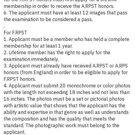
membership in order to receive the A.RPST honors.
6. The applicant must have at least 12 images that pass
the examination to be considered a pass.
.
For F.RPST
1. Applicant must be a member who has held a complete
membership for at least 1 year.
2. Lifetime member has the right to apply for the
examination immediately.
3. Applicant must already have received A.RPST or A.RPS
honors (from England) in order to be eligible to apply for
F.RPST honors.
4. Applicant must submit 20 monochrome or color photos
with the length not exceeding 18 inches and not less than
16 inches. The photos must be a set or pictorial photos
with artistic value that shows that the applicant has the
ability and expertise in that genre as well as understands
the composition and has the quality that meets the
standard. The photographic work must belong to the
applicant.