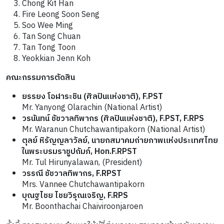
Chong Kit Han
Fire Leong Soon Seng
Soo Wee Ming
Tan Song Chuan
Tan Tong Toon
Yeokkian Jenn Koh
คณะกรรมการตัดสิน
ยรรยง โอฬาระชิน (ศิลปินแห่งชาติ), F.PST
Mr. Yanyong Olarachin (National Artist)
วรนันทน์ ชัชวาลทิพากร (ศิลปินแห่งชาติ), F.PST, F.RPS
Mr. Waranun Chutchawantipakorn (National Artist)
ตุลย์ หิรัญญลาวัลย์, นายกสมาคมถ่ายภาพแห่งประเทศไทย
ในพระบรมราชูปถัมภ์, Hon.F.RPST
Mr. Tul Hirunyalawan, (President)
วรรณี ชัชวาลทิพากร, F.RPST
Mrs. Vannee Chutchawantipakorn
บุณฐไชย ไชยวิรุณเจริญ, F.RPS
Mr. Boonthachai Chaiviroonjaroen