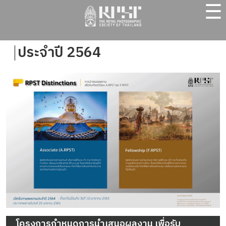
☰
ประจำปี 2564
โครงการกำหนดการนำเสนอผลงาน เพื่อรับ