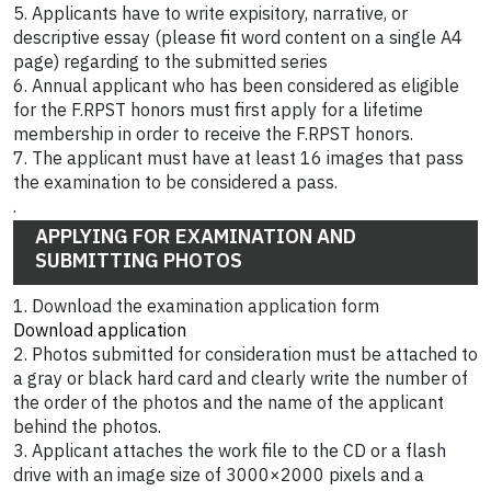
5. Applicants have to write expisitory, narrative, or
descriptive essay (please fit word content on a single A4
page) regarding to the submitted series
6. Annual applicant who has been considered as eligible
for the F.RPST honors must first apply for a lifetime
membership in order to receive the F.RPST honors.
7. The applicant must have at least 16 images that pass
the examination to be considered a pass.
.
APPLYING FOR EXAMINATION AND
SUBMITTING PHOTOS
1. Download the examination application form
Download application
2. Photos submitted for consideration must be attached to
a gray or black hard card and clearly write the number of
the order of the photos and the name of the applicant
behind the photos.
3. Applicant attaches the work file to the CD or a flash
drive with an image size of 3000×2000 pixels and a