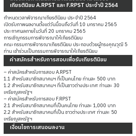
เกียรตินิยม A.RPST และ F.RPST ประจำปี 2564
กำหนดเวลาพิจารณาเกียรตินิยม ประจำปี 2564
เปิดรับภาพผลงานตั้งแต่วันนี้จนถึงวันที่ 10 มกราคม 2565
ประกาศผลภายในวันที่ 20 มกราคม 2565
การเชิญกรรมการพิจารณาให้เกียรตินิยม
คณะกรรมการพิจารณาเกียรตินิยม ประกอบด้วยผู้ทรงคุณวุฒิ 5
ท่าน เข้าร่วมเป็นกรรมการพิจารณาให้เกียรตินิยม
ค่าสมัครสำหรับการสอบเพื่อรับเกียรตินิยม
– ค่าสมัครสำหรับการสอบ A.RPST
1.1 สำหรับสมาชิกสมาคมฯ ที่เป็นคนไทย ท่านละ 500 บาท
1.2 สำหรับสมาชิกสมาคมฯ ที่เป็นชาวต่างประเทศ ท่านละ 30
เหรียญสหรัฐฯ
– ค่าสมัครสำหรับการสอบ F.RPST
2.1 สำหรับสมาชิกสมาคมที่เป็นคนไทย ท่านละ 1,000 บาท
2.2 สำหรับสมาชิกสมาคมที่เป็น ชาวต่างประเทศ ท่านละ 50
เหรียญสหรัฐฯ
เงื่อนไขการเสนอผลงาน