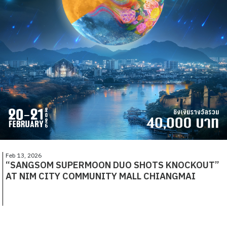
Feb 13, 2026
“SANGSOM SUPERMOON DUO SHOTS KNOCKOUT”
AT NIM CITY COMMUNITY MALL CHIANGMAI