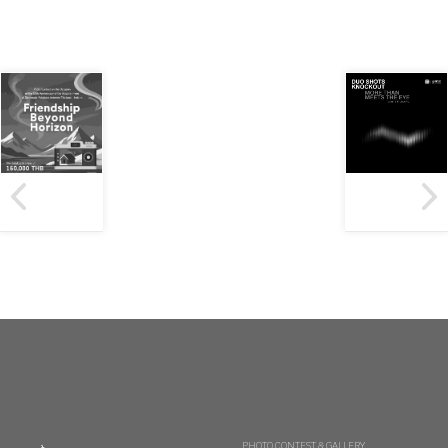
PHOTO CONTEST & GALLERY