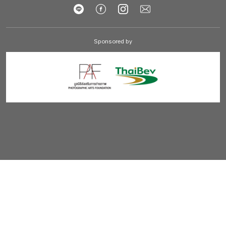
Sponsored by