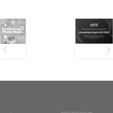
PHOTO CONTEST & GALLERY