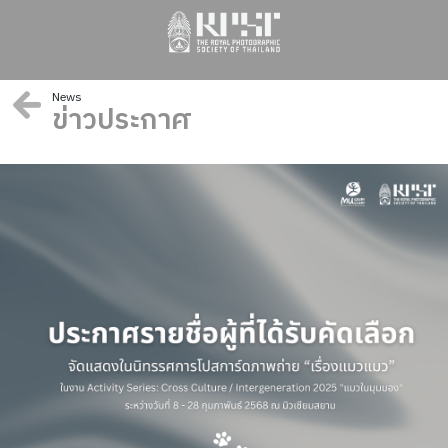
News
ข่าวประกาศ