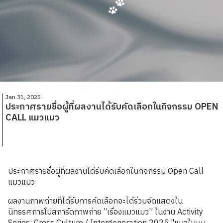
Jan 31, 2025
ประกาศรายชื่อผู้ที่ผลงานได้รับคัดเลือกในกิจกรรม OPEN
CALL แมวแมว
ประกาศรายชื่อผู้ที่ผลงานได้รับคัดเลือกในกิจกรรม Open Call
แมวแมว
ผลงานภาพถ่ายที่ได้รับการคัดเลือกจะได้ร่วมจัดแสดงใน
นิทรรศการโปสการ์ดภาพถ่าย “เรื่องแมวแมว” ในงาน Activity