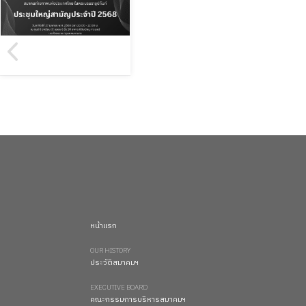
หน้าแรก
OUR HISTORY
ประวัติสมาคมฯ
EXECUTIVE BOARD
คณะกรรมการบริหารสมาคมฯ