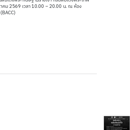
ในสมเด็จพระกนิษฐาธิราชเจ้า กรมสมเด็จพระเทพ
มีนาคม 2569 เวลา 10.00 – 20.00 น. ณ ห้อง
 (BACC)