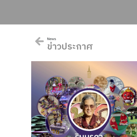
News
ข่าวประกาศ