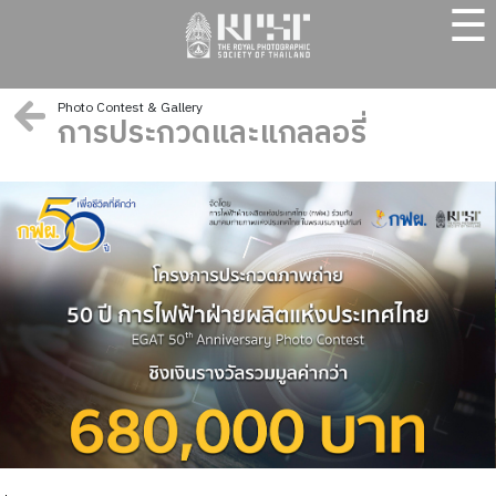
☰
Photo Contest & Gallery
การประกวดและแกลลอรี่