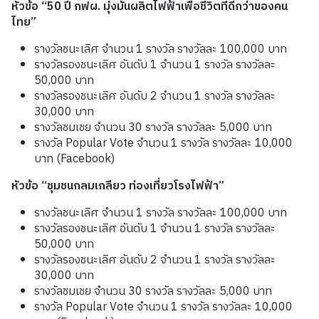
หัวข้อ
“
50
ปี กฟผ
.
มุ่งมั่น
ผลิตไฟฟ้าเพื่อชีวิตที่ดีกว่าของคน
ไทย
”
รางวัลชนะเลิศ จํานวน 1 รางวัล รางวัลละ 100,000 บาท
รางวัลรองชนะเลิศ อันดับ 1 จํานวน 1 รางวัล รางวัลละ
50,000 บาท
รางวัลรองชนะเลิศ อันดับ 2 จํานวน 1 รางวัล รางวัลละ
30,000 บาท
รางวัลชมเชย จํานวน 30 รางวัล รางวัลละ 5,000 บาท
รางวัล Popular Vote จำนวน 1 รางวัล รางวัลละ 10,000
บาท (Facebook)
หัวข้อ
“
ชุมชนกลมเกลียว ท่องเที่ยวโรงไฟฟ้า
”
รางวัลชนะเลิศ จํานวน 1 รางวัล รางวัลละ 100,000 บาท
รางวัลรองชนะเลิศ อันดับ 1 จํานวน 1 รางวัล รางวัลละ
50,000 บาท
รางวัลรองชนะเลิศ อันดับ 2 จํานวน 1 รางวัล รางวัลละ
30,000 บาท
รางวัลชมเชย จํานวน 30 รางวัล รางวัลละ 5,000 บาท
รางวัล Popular Vote จำนวน 1 รางวัล รางวัลละ 10,000