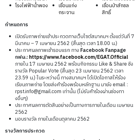
โรงไฟฟ้าน้ำพอง
เขื่อนแก่ง
เขื่อนป่าสักชล
กระจาน
สิทธิ์
กำหนดการ
เปิดรับภาพถ่ายเข้าประกวดทางเว็บไซต์สมาคมฯ ตั้งแต่วันที่ 7
มีนาคม – 7 เมษายน 2562 (สิ้นสุด เวลา 18.00 น.)
ประกาศผลภาพเข้ารอบแรก ทาง
Facebook Fanpage
กฟผ.:
https://www.facebook.com/EGAT.Official
ภายใน 17 เมษายน 2562 พร้อมกิจกรรม Like & Share ชิง
รางวัล Popular Vote (สิ้นสุด 23 เมษายน 2562 เวลา
23.59 น.) ในระหว่างนี้ ทางสมาคมฯ ได้เปิดโอกาสให้ร้อง
เรียนภาพถ่าย โดยส่งคำร้องพร้อมหลักฐาน มายัง email :
rpst.info@gmail.com เท่านั้น (ไม่รับคำร้องผ่านช่องทา
งอื่นๆ)
ประกาศผลการตัดสินอย่างเป็นทางการภายในเดือน เมษายน
2562
มอบรางวัล ภายในเดือนตุลาคม 2562
รางวัลการประกวด